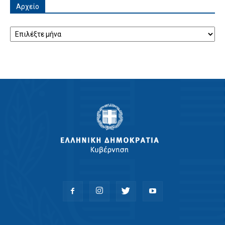
Αρχείο
Αρχείο