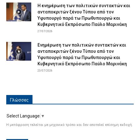
Η ενημέρωση των πολιτικών συντακτών και
ανταποκριτών ξένου Τύπου από τον
Υφυπουργό παρά τω Πρωθυπουργώ και
Κυβερνητικό Εκπρόσωπο Παύλο Μαρινάκη
27/07/2026
Ενημέρωση των πολιτικών συντακτών και
ανταποκριτών ξένου Τύπου από τον
Υφυπουργό παρά τω Πρωθυπουργώ και
Κυβερνητικό Εκπρόσωπο Παύλο Μαρινάκη
23/07/2026
Γλώσσες
Select Language
▼
Η μετάφραση τελείται με μηχανικό τρόπο και δεν αποτελεί επίσημη εκδοχή.