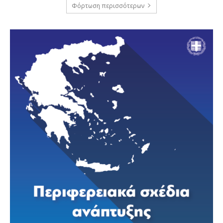
Φόρτωση περισσότερων