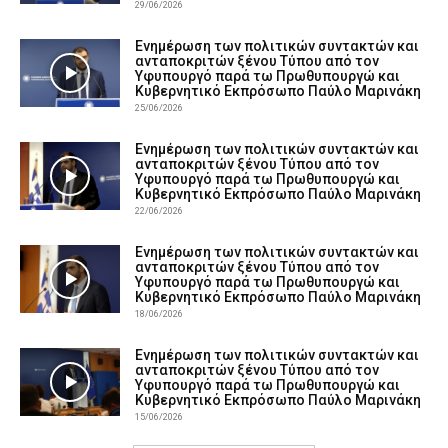
29/06/2026
Ενημέρωση των πολιτικών συντακτών και
ανταποκριτών ξένου Τύπου από τον
Υφυπουργό παρά τω Πρωθυπουργώ και
Κυβερνητικό Εκπρόσωπο Παύλο Μαρινάκη
25/06/2026
Ενημέρωση των πολιτικών συντακτών και
ανταποκριτών ξένου Τύπου από τον
Υφυπουργό παρά τω Πρωθυπουργώ και
Κυβερνητικό Εκπρόσωπο Παύλο Μαρινάκη
22/06/2026
Ενημέρωση των πολιτικών συντακτών και
ανταποκριτών ξένου Τύπου από τον
Υφυπουργό παρά τω Πρωθυπουργώ και
Κυβερνητικό Εκπρόσωπο Παύλο Μαρινάκη
18/06/2026
Ενημέρωση των πολιτικών συντακτών και
ανταποκριτών ξένου Τύπου από τον
Υφυπουργό παρά τω Πρωθυπουργώ και
Κυβερνητικό Εκπρόσωπο Παύλο Μαρινάκη
15/06/2026