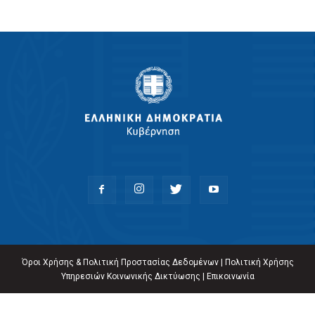
Όροι Χρήσης & Πολιτική Προστασίας Δεδομένων
|
Πολιτική Χρήσης
Υπηρεσιών Κοινωνικής Δικτύωσης
|
Επικοινωνία