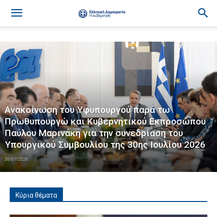
Ανακοίνωση του Υφυπουργού παρά τω
Πρωθυπουργώ και Κυβερνητικού Εκπροσώπου
Παύλου Μαρινάκη για την συνεδρίαση του
Υπουργικού Συμβουλίου της 30ης Ιουλίου 2026
30/07/2026
Κύρια θέματα