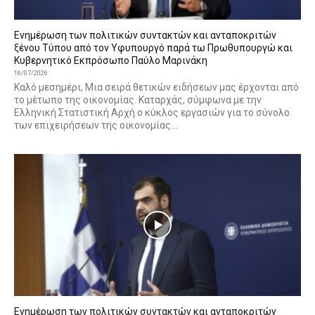
Ενημέρωση των πολιτικών συντακτών και ανταποκριτών
ξένου Τύπου από τον Υφυπουργό παρά τω Πρωθυπουργώ και
Κυβερνητικό Εκπρόσωπο Παύλο Μαρινάκη
16/07/2026
Καλό μεσημέρι, Μια σειρά θετικών ειδήσεων μας έρχονται από
το μέτωπο της οικονομίας. Καταρχάς, σύμφωνα με την
Ελληνική Στατιστική Αρχή ο κύκλος εργασιών για το σύνολο
των επιχειρήσεων της οικονομίας...
Ενημέρωση των πολιτικών συντακτών και ανταποκριτών