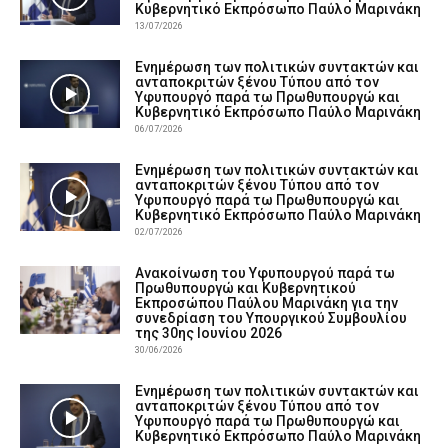
Κυβερνητικό Εκπρόσωπο Παύλο Μαρινάκη
13/07/2026
Ενημέρωση των πολιτικών συντακτών και
ανταποκριτών ξένου Τύπου από τον
Υφυπουργό παρά τω Πρωθυπουργώ και
Κυβερνητικό Εκπρόσωπο Παύλο Μαρινάκη
06/07/2026
Ενημέρωση των πολιτικών συντακτών και
ανταποκριτών ξένου Τύπου από τον
Υφυπουργό παρά τω Πρωθυπουργώ και
Κυβερνητικό Εκπρόσωπο Παύλο Μαρινάκη
02/07/2026
Ανακοίνωση του Υφυπουργού παρά τω
Πρωθυπουργώ και Κυβερνητικού
Εκπροσώπου Παύλου Μαρινάκη για την
συνεδρίαση του Υπουργικού Συμβουλίου
της 30ης Ιουνίου 2026
30/06/2026
Ενημέρωση των πολιτικών συντακτών και
ανταποκριτών ξένου Τύπου από τον
Υφυπουργό παρά τω Πρωθυπουργώ και
Κυβερνητικό Εκπρόσωπο Παύλο Μαρινάκη