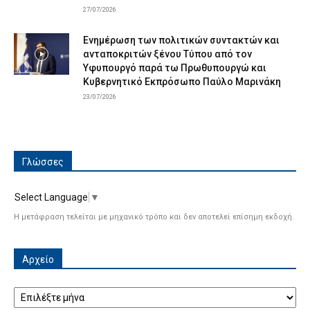
27/07/2026
Ενημέρωση των πολιτικών συντακτών και
ανταποκριτών ξένου Τύπου από τον
Υφυπουργό παρά τω Πρωθυπουργώ και
Κυβερνητικό Εκπρόσωπο Παύλο Μαρινάκη
23/07/2026
Γλώσσες
Select Language
▼
Η μετάφραση τελείται με μηχανικό τρόπο και δεν αποτελεί επίσημη εκδοχή.
Αρχείο
Αρχείο