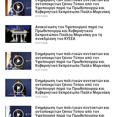
ανταποκριτών ξένου Τύπου από τον
Υφυπουργό παρά τω Πρωθυπουργώ και
Κυβερνητικό Εκπρόσωπο Παύλο Μαρινάκη
23/07/2026
Ανακοίνωση του Υφυπουργού παρά τω
Πρωθυπουργώ και Κυβερνητικού
Εκπροσώπου Παύλου Μαρινάκη για τη
συνεδρίαση του ΚΥΣΕΑ
23/07/2026
Ενημέρωση των πολιτικών συντακτών και
ανταποκριτών ξένου Τύπου από τον
Υφυπουργό παρά τω Πρωθυπουργώ και
Κυβερνητικό Εκπρόσωπο Παύλο Μαρινάκη
20/07/2026
Ενημέρωση των πολιτικών συντακτών και
ανταποκριτών ξένου Τύπου από τον
Υφυπουργό παρά τω Πρωθυπουργώ και
Κυβερνητικό Εκπρόσωπο Παύλο Μαρινάκη
16/07/2026
Ενημέρωση των πολιτικών συντακτών και
ανταποκριτών ξένου Τύπου από τον
Υφυπουργό παρά τω Πρωθυπουργώ και