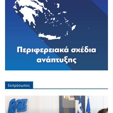
Εκπρόσωπος