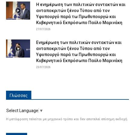
Η ενημέρωση των πολιτικών συντακτών και
ανταποκριτών ξένου Τύπου από τον
Υφυπουργό παρά τω Πρωθυπουργώ και
Κυβερνητικό Εκπρόσωπο Παύλο Μαρινάκη
27/07/2026
Ενημέρωση των πολιτικών συντακτών και
ανταποκριτών ξένου Τύπου από τον
Υφυπουργό παρά τω Πρωθυπουργώ και
Κυβερνητικό Εκπρόσωπο Παύλο Μαρινάκη
23/07/2026
Γλώσσες
Select Language
▼
Η μετάφραση τελείται με μηχανικό τρόπο και δεν αποτελεί επίσημη εκδοχή.