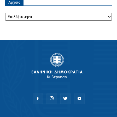
Αρχείο
Αρχείο