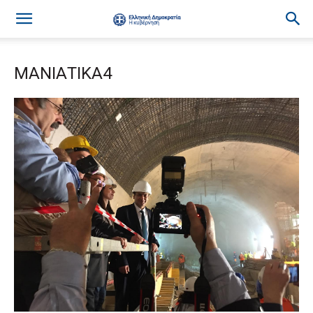
ΜΑΝΙΑΤΙΚΑ4