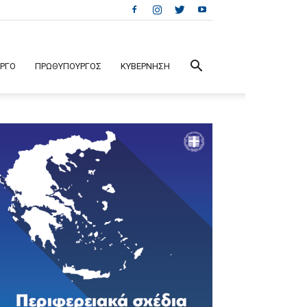
ΕΡΓΟ
ΠΡΩΘΥΠΟΥΡΓΟΣ
ΚΥΒΕΡΝΗΣΗ