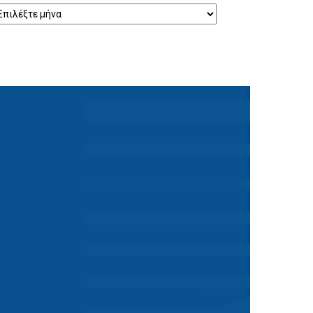
ρχείο