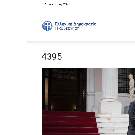
6 Αύγουστος 2026
Ελληνική
4395
Κυβέρνηση