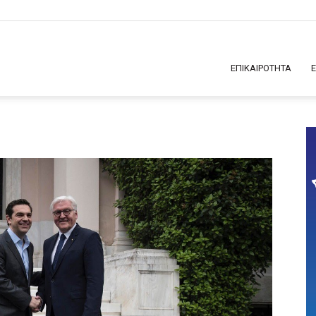
ΕΠΙΚΑΙΡΟΤΗΤΑ