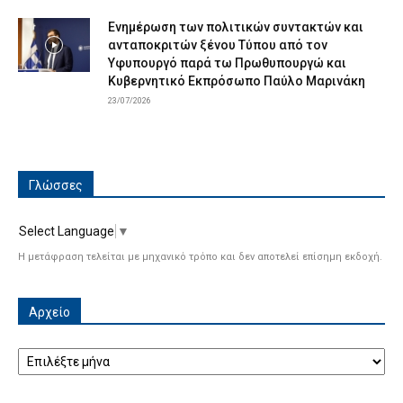
Ενημέρωση των πολιτικών συντακτών και
ανταποκριτών ξένου Τύπου από τον
Υφυπουργό παρά τω Πρωθυπουργώ και
Κυβερνητικό Εκπρόσωπο Παύλο Μαρινάκη
23/07/2026
Γλώσσες
Select Language
▼
Η μετάφραση τελείται με μηχανικό τρόπο και δεν αποτελεί επίσημη εκδοχή.
Αρχείο
Αρχείο