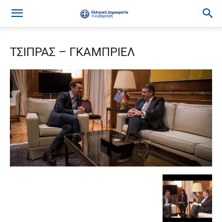
ΤΣΙΠΡΑΣ – ΓΚΑΜΠΡΙΕΛ