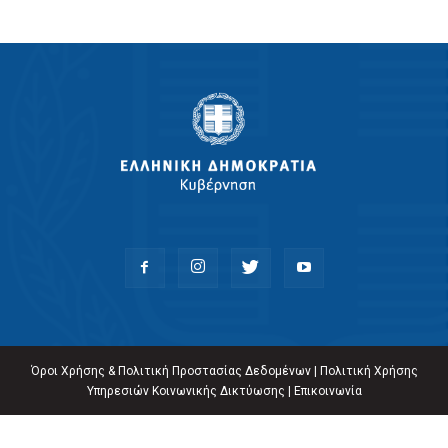
Όροι Χρήσης & Πολιτική Προστασίας Δεδομένων
|
Πολιτική Χρήσης
Υπηρεσιών Κοινωνικής Δικτύωσης
|
Επικοινωνία