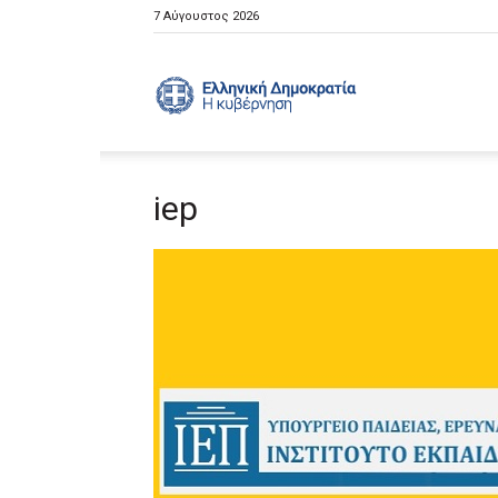
7 Αύγουστος 2026
Ελληνική
iep
Κυβέρνηση