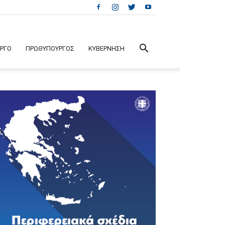
ΕΡΓΟ
ΠΡΩΘΥΠΟΥΡΓΟΣ
ΚΥΒΕΡΝΗΣΗ