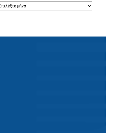
ρχείο