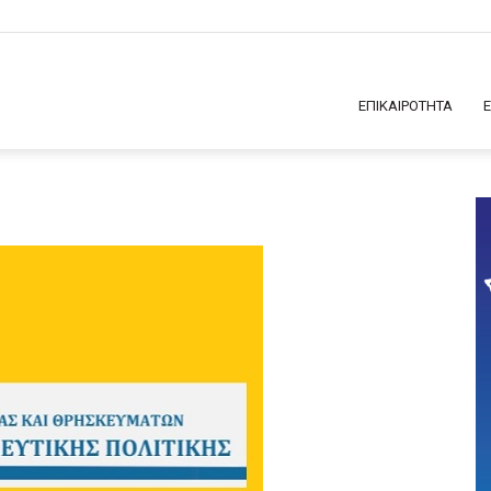
ΕΠΙΚΑΙΡΟΤΗΤΑ