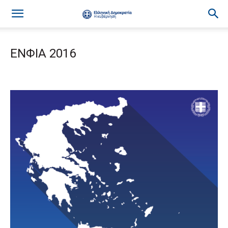
ΕΝΦΙΑ 2016