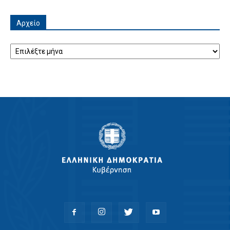
Αρχείο
Αρχείο