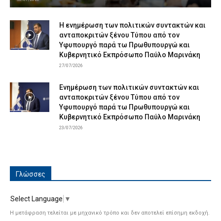
Η ενημέρωση των πολιτικών συντακτών και
ανταποκριτών ξένου Τύπου από τον
Υφυπουργό παρά τω Πρωθυπουργώ και
Κυβερνητικό Εκπρόσωπο Παύλο Μαρινάκη
27/07/2026
Ενημέρωση των πολιτικών συντακτών και
ανταποκριτών ξένου Τύπου από τον
Υφυπουργό παρά τω Πρωθυπουργώ και
Κυβερνητικό Εκπρόσωπο Παύλο Μαρινάκη
23/07/2026
Γλώσσες
Select Language
▼
Η μετάφραση τελείται με μηχανικό τρόπο και δεν αποτελεί επίσημη εκδοχή.