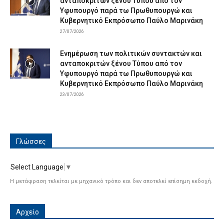
ανταποκριτών ξένου Τύπου από τον
Υφυπουργό παρά τω Πρωθυπουργώ και
Κυβερνητικό Εκπρόσωπο Παύλο Μαρινάκη
27/07/2026
Ενημέρωση των πολιτικών συντακτών και
ανταποκριτών ξένου Τύπου από τον
Υφυπουργό παρά τω Πρωθυπουργώ και
Κυβερνητικό Εκπρόσωπο Παύλο Μαρινάκη
23/07/2026
Γλώσσες
Select Language
▼
Η μετάφραση τελείται με μηχανικό τρόπο και δεν αποτελεί επίσημη εκδοχή.
Αρχείο