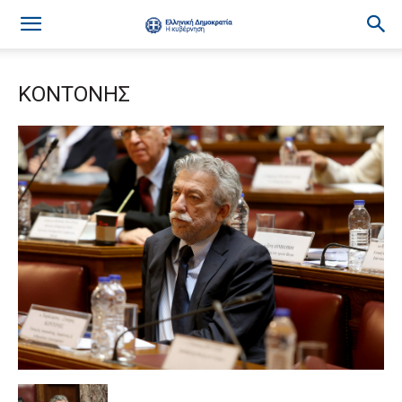
ΚΟΝΤΟΝΗΣ