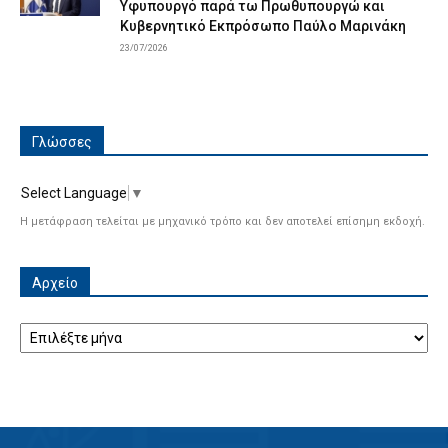
Υφυπουργό παρά τω Πρωθυπουργώ και
Κυβερνητικό Εκπρόσωπο Παύλο Μαρινάκη
23/07/2026
Γλώσσες
Select Language
▼
Η μετάφραση τελείται με μηχανικό τρόπο και δεν αποτελεί επίσημη εκδοχή.
Αρχείο
Αρχείο