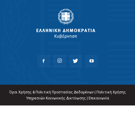
Όροι Χρήσης & Πολιτική Προστασίας Δεδομένων
|
Πολιτική Χρήσης
Υπηρεσιών Κοινωνικής Δικτύωσης
|
Επικοινωνία