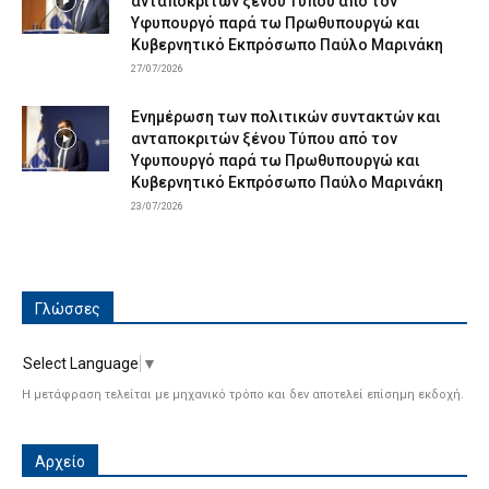
ανταποκριτών ξένου Τύπου από τον
Υφυπουργό παρά τω Πρωθυπουργώ και
Κυβερνητικό Εκπρόσωπο Παύλο Μαρινάκη
27/07/2026
Ενημέρωση των πολιτικών συντακτών και
ανταποκριτών ξένου Τύπου από τον
Υφυπουργό παρά τω Πρωθυπουργώ και
Κυβερνητικό Εκπρόσωπο Παύλο Μαρινάκη
23/07/2026
Γλώσσες
Select Language
▼
Η μετάφραση τελείται με μηχανικό τρόπο και δεν αποτελεί επίσημη εκδοχή.
Αρχείο