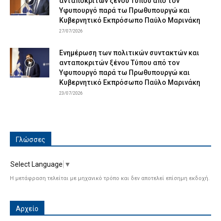
ανταποκριτών ξένου Τύπου από τον
Υφυπουργό παρά τω Πρωθυπουργώ και
Κυβερνητικό Εκπρόσωπο Παύλο Μαρινάκη
27/07/2026
Ενημέρωση των πολιτικών συντακτών και
ανταποκριτών ξένου Τύπου από τον
Υφυπουργό παρά τω Πρωθυπουργώ και
Κυβερνητικό Εκπρόσωπο Παύλο Μαρινάκη
23/07/2026
Γλώσσες
Select Language
▼
Η μετάφραση τελείται με μηχανικό τρόπο και δεν αποτελεί επίσημη εκδοχή.
Αρχείο