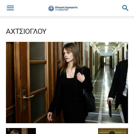
ΑΧΤΣΙΟΓΛΟΥ