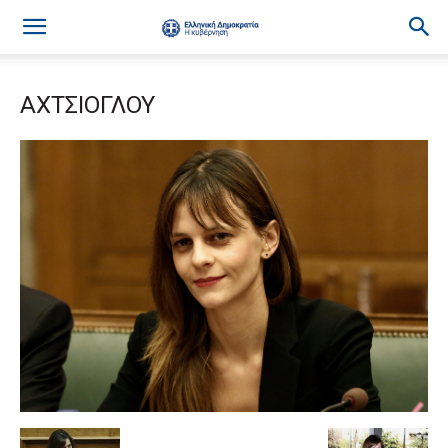
ΑΧΤΣΙΟΓΛΟΥ