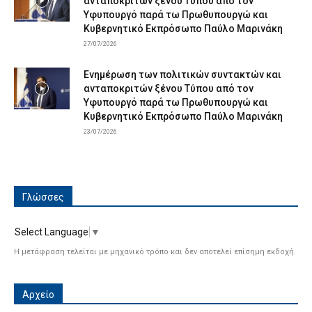
ανταποκριτών ξένου Τύπου από τον
Υφυπουργό παρά τω Πρωθυπουργώ και
Κυβερνητικό Εκπρόσωπο Παύλο Μαρινάκη
27/07/2026
Ενημέρωση των πολιτικών συντακτών και
ανταποκριτών ξένου Τύπου από τον
Υφυπουργό παρά τω Πρωθυπουργώ και
Κυβερνητικό Εκπρόσωπο Παύλο Μαρινάκη
23/07/2026
Γλώσσες
Select Language
▼
Η μετάφραση τελείται με μηχανικό τρόπο και δεν αποτελεί επίσημη εκδοχή.
Αρχείο