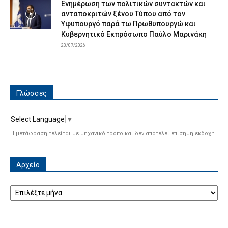
Ενημέρωση των πολιτικών συντακτών και
ανταποκριτών ξένου Τύπου από τον
Υφυπουργό παρά τω Πρωθυπουργώ και
Κυβερνητικό Εκπρόσωπο Παύλο Μαρινάκη
23/07/2026
Γλώσσες
Select Language
▼
Η μετάφραση τελείται με μηχανικό τρόπο και δεν αποτελεί επίσημη εκδοχή.
Αρχείο
Αρχείο