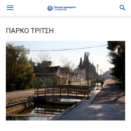
ΠΑΡΚΟ ΤΡΙΤΣΗ