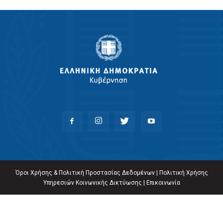
Όροι Χρήσης & Πολιτική Προστασίας Δεδομένων
|
Πολιτική Χρήσης
Υπηρεσιών Κοινωνικής Δικτύωσης
|
Επικοινωνία