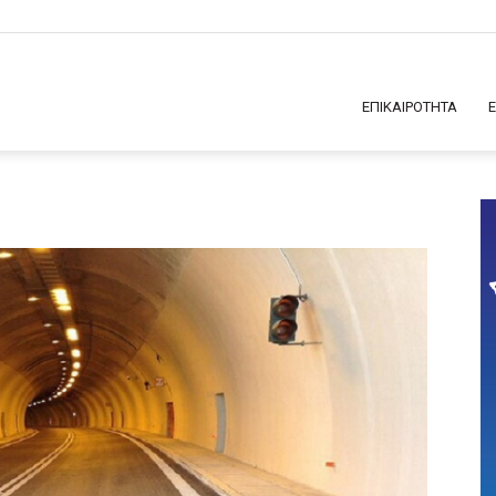
ΕΠΙΚΑΙΡΟΤΗΤΑ