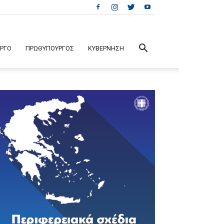
ΕΡΓΟ
ΠΡΩΘΥΠΟΥΡΓΟΣ
ΚΥΒΕΡΝΗΣΗ