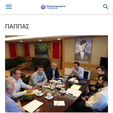
ΠΑΠΠΑΣ