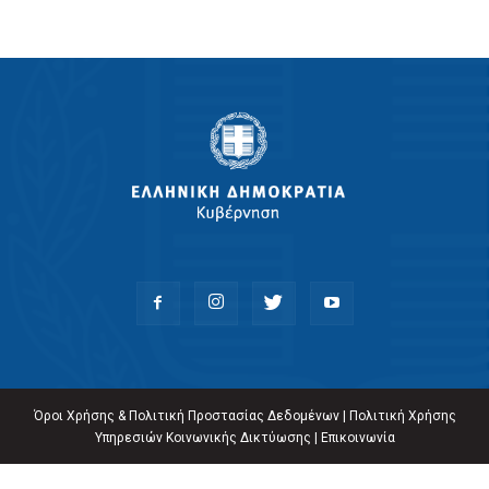
Όροι Χρήσης & Πολιτική Προστασίας Δεδομένων
|
Πολιτική Χρήσης
Υπηρεσιών Κοινωνικής Δικτύωσης
|
Επικοινωνία