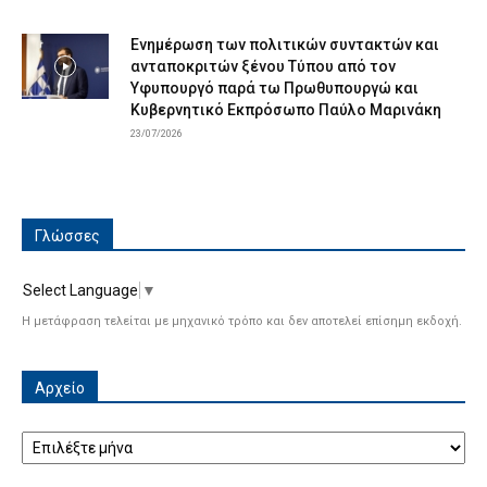
Ενημέρωση των πολιτικών συντακτών και
ανταποκριτών ξένου Τύπου από τον
Υφυπουργό παρά τω Πρωθυπουργώ και
Κυβερνητικό Εκπρόσωπο Παύλο Μαρινάκη
23/07/2026
Γλώσσες
Select Language
▼
Η μετάφραση τελείται με μηχανικό τρόπο και δεν αποτελεί επίσημη εκδοχή.
Αρχείο
Αρχείο