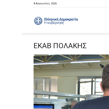
8 Αύγουστος 2026
Ελληνική
ΕΚΑΒ ΠΟΛΑΚΗΣ
Κυβέρνηση