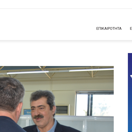
ΕΠΙΚΑΙΡΟΤΗΤΑ