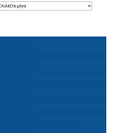
ρχείο