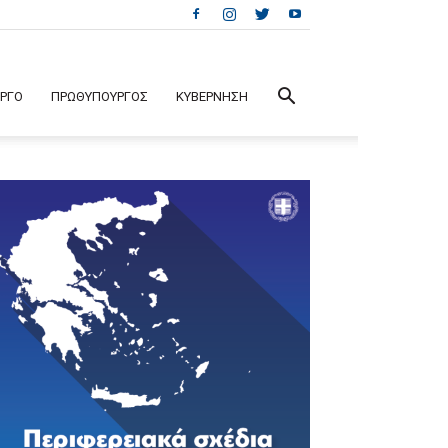
ΕΡΓΟ
ΠΡΩΘΥΠΟΥΡΓΟΣ
ΚΥΒΕΡΝΗΣΗ