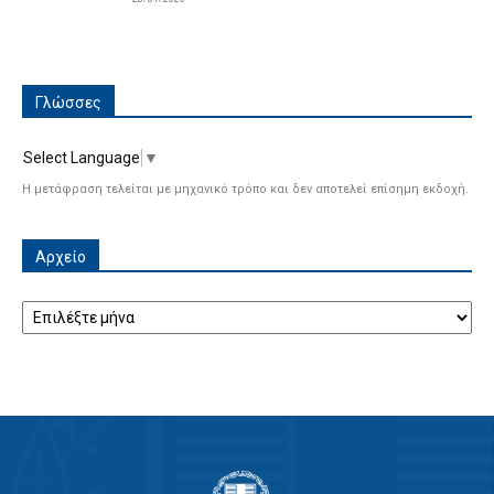
Γλώσσες
Select Language
▼
Η μετάφραση τελείται με μηχανικό τρόπο και δεν αποτελεί επίσημη εκδοχή.
Αρχείο
Αρχείο