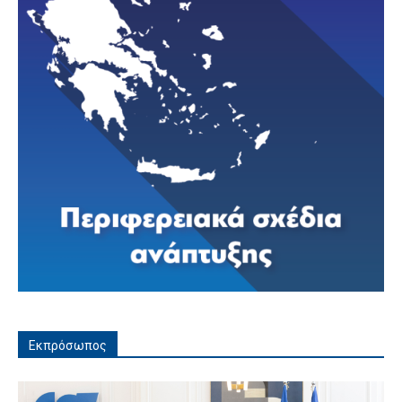
Εκπρόσωπος