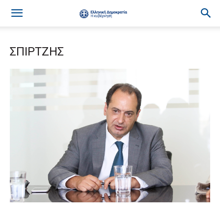
ΣΠΙΡΤΖΗΣ