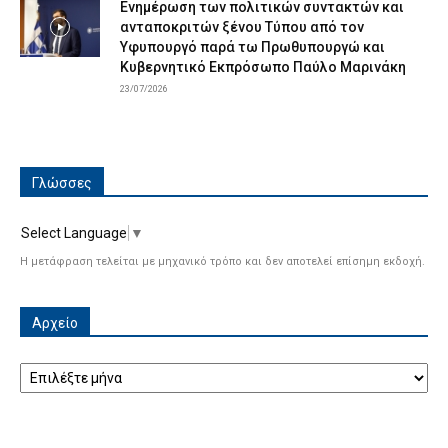
Ενημέρωση των πολιτικών συντακτών και
ανταποκριτών ξένου Τύπου από τον
Υφυπουργό παρά τω Πρωθυπουργώ και
Κυβερνητικό Εκπρόσωπο Παύλο Μαρινάκη
23/07/2026
Γλώσσες
Select Language
▼
Η μετάφραση τελείται με μηχανικό τρόπο και δεν αποτελεί επίσημη εκδοχή.
Αρχείο
Αρχείο