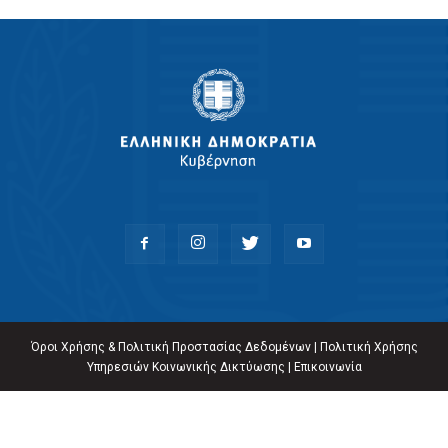
Όροι Χρήσης & Πολιτική Προστασίας Δεδομένων
|
Πολιτική Χρήσης
Υπηρεσιών Κοινωνικής Δικτύωσης
|
Επικοινωνία