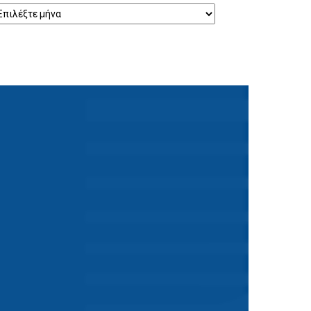
ρχείο