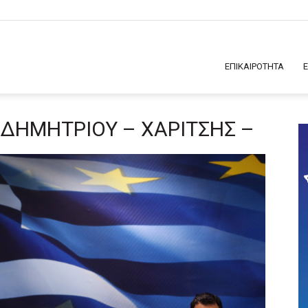
ΕΠΙΚΑΙΡΟΤΗΤΑ
ΔΗΜΗΤΡΙΟΥ – ΧΑΡΙΤΣΗΣ –