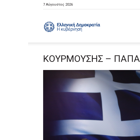
7 Αύγουστος 2026
Ελληνική
ΚΟΥΡΜΟΥΣΗΣ – ΠΑΠΑ
Κυβέρνηση