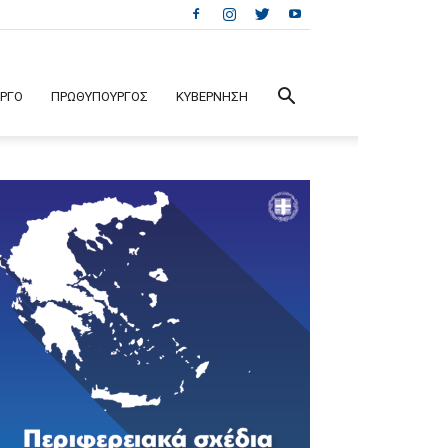
ΕΡΓΟ
ΠΡΩΘΥΠΟΥΡΓΟΣ
ΚΥΒΕΡΝΗΣΗ