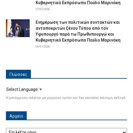
Κυβερνητικό Εκπρόσωπο Παύλο Μαρινάκη
27/07/2026
Ενημέρωση των πολιτικών συντακτών και
ανταποκριτών ξένου Τύπου από τον
Υφυπουργό παρά τω Πρωθυπουργώ και
Κυβερνητικό Εκπρόσωπο Παύλο Μαρινάκη
23/07/2026
Γλώσσες
Select Language
▼
Η μετάφραση τελείται με μηχανικό τρόπο και δεν αποτελεί επίσημη εκδοχή.
Αρχείο
Αρχείο