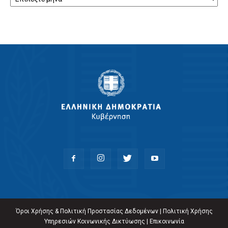
Όροι Χρήσης & Πολιτική Προστασίας Δεδομένων
|
Πολιτική Χρήσης
Υπηρεσιών Κοινωνικής Δικτύωσης
|
Επικοινωνία