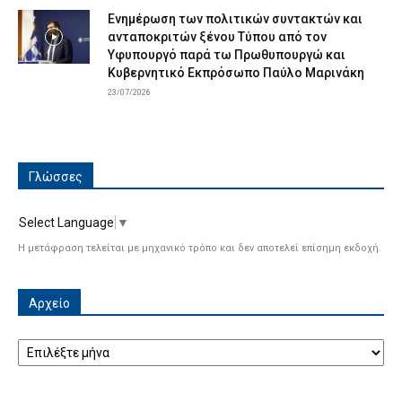
Ενημέρωση των πολιτικών συντακτών και
ανταποκριτών ξένου Τύπου από τον
Υφυπουργό παρά τω Πρωθυπουργώ και
Κυβερνητικό Εκπρόσωπο Παύλο Μαρινάκη
23/07/2026
Γλώσσες
Select Language
▼
Η μετάφραση τελείται με μηχανικό τρόπο και δεν αποτελεί επίσημη εκδοχή.
Αρχείο
Αρχείο