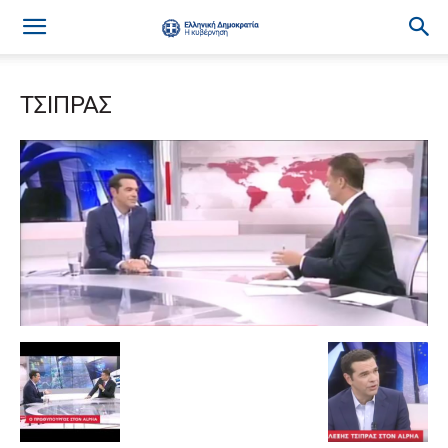
ΤΣΙΠΡΑΣ