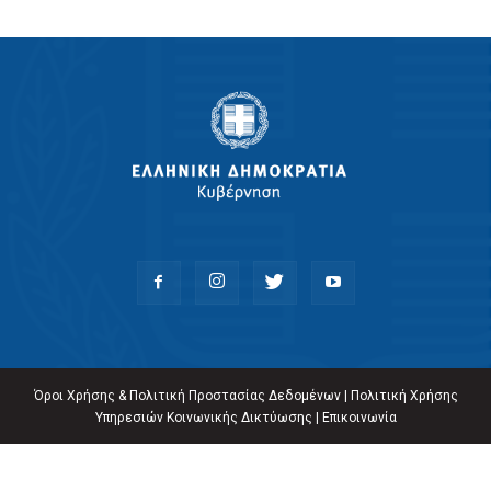
Όροι Χρήσης & Πολιτική Προστασίας Δεδομένων
|
Πολιτική Χρήσης
Υπηρεσιών Κοινωνικής Δικτύωσης
|
Επικοινωνία