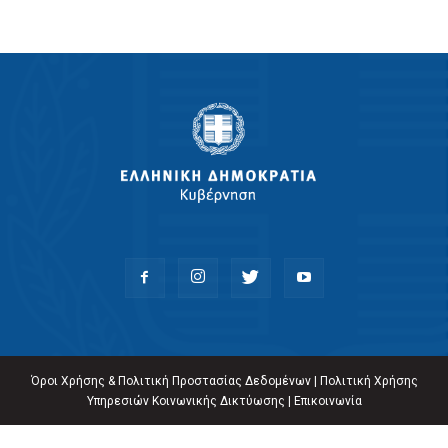
Όροι Χρήσης & Πολιτική Προστασίας Δεδομένων
|
Πολιτική Χρήσης
Υπηρεσιών Κοινωνικής Δικτύωσης
|
Επικοινωνία