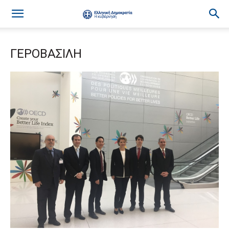
ΓΕΡΟΒΑΣΙΛΗ