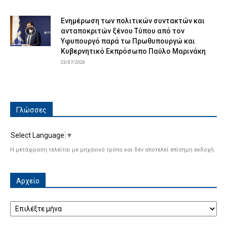
Ενημέρωση των πολιτικών συντακτών και
ανταποκριτών ξένου Τύπου από τον
Υφυπουργό παρά τω Πρωθυπουργώ και
Κυβερνητικό Εκπρόσωπο Παύλο Μαρινάκη
23/07/2026
Γλώσσες
Select Language
▼
Η μετάφραση τελείται με μηχανικό τρόπο και δεν αποτελεί επίσημη εκδοχή.
Αρχείο
Αρχείο