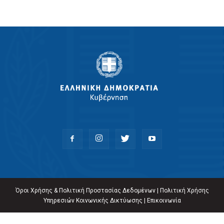
Όροι Χρήσης & Πολιτική Προστασίας Δεδομένων
|
Πολιτική Χρήσης
Υπηρεσιών Κοινωνικής Δικτύωσης
|
Επικοινωνία