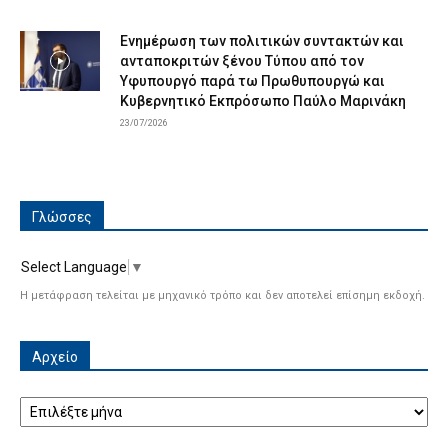
Ενημέρωση των πολιτικών συντακτών και
ανταποκριτών ξένου Τύπου από τον
Υφυπουργό παρά τω Πρωθυπουργώ και
Κυβερνητικό Εκπρόσωπο Παύλο Μαρινάκη
23/07/2026
Γλώσσες
Select Language
▼
Η μετάφραση τελείται με μηχανικό τρόπο και δεν αποτελεί επίσημη εκδοχή.
Αρχείο
Αρχείο