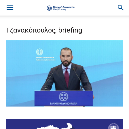
Τζανακόπουλος, briefing