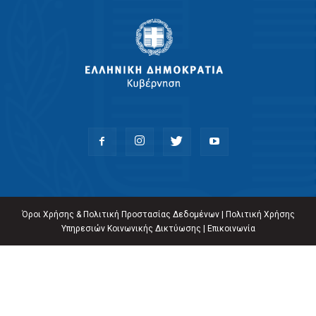
Όροι Χρήσης & Πολιτική Προστασίας Δεδομένων
|
Πολιτική Χρήσης
Υπηρεσιών Κοινωνικής Δικτύωσης
|
Επικοινωνία