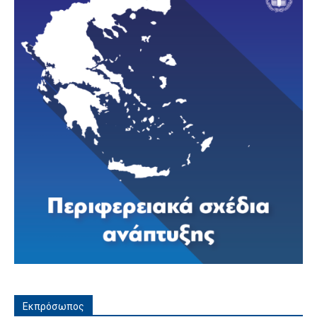
Εκπρόσωπος