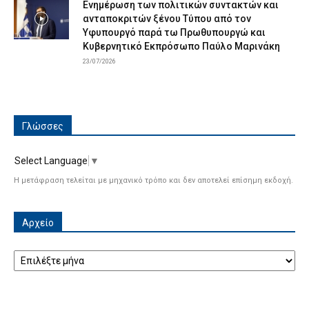
Ενημέρωση των πολιτικών συντακτών και
ανταποκριτών ξένου Τύπου από τον
Υφυπουργό παρά τω Πρωθυπουργώ και
Κυβερνητικό Εκπρόσωπο Παύλο Μαρινάκη
23/07/2026
Γλώσσες
Select Language
▼
Η μετάφραση τελείται με μηχανικό τρόπο και δεν αποτελεί επίσημη εκδοχή.
Αρχείο
Αρχείο