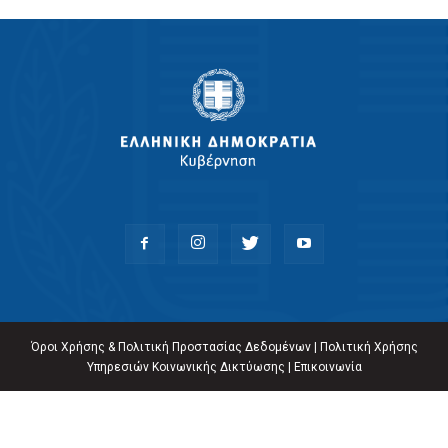
Όροι Χρήσης & Πολιτική Προστασίας Δεδομένων
|
Πολιτική Χρήσης
Υπηρεσιών Κοινωνικής Δικτύωσης
|
Επικοινωνία