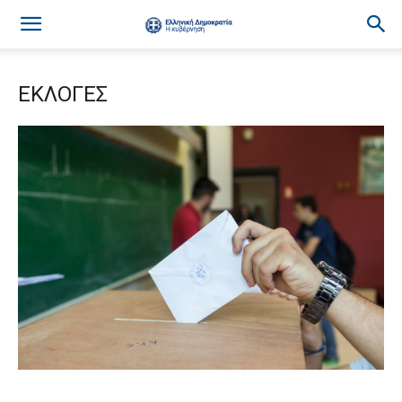
ΕΚΛΟΓΕΣ