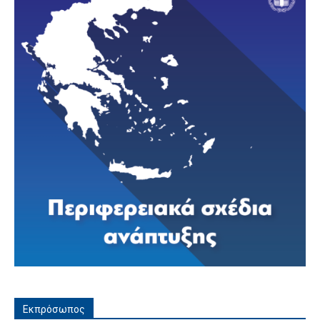
Εκπρόσωπος