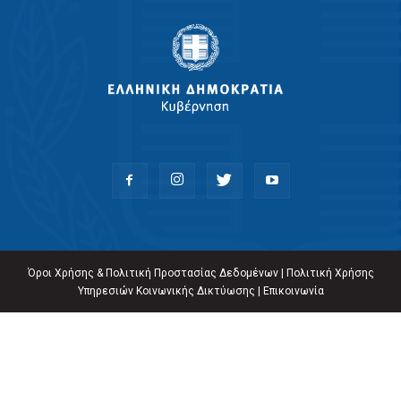
Όροι Χρήσης & Πολιτική Προστασίας Δεδομένων
|
Πολιτική Χρήσης
Υπηρεσιών Κοινωνικής Δικτύωσης
|
Επικοινωνία