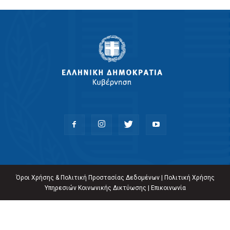
Όροι Χρήσης & Πολιτική Προστασίας Δεδομένων
|
Πολιτική Χρήσης
Υπηρεσιών Κοινωνικής Δικτύωσης
|
Επικοινωνία