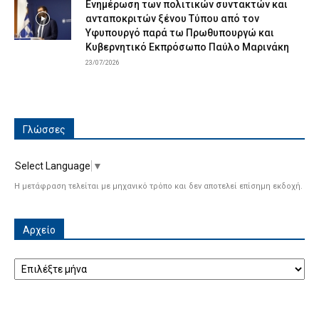
Ενημέρωση των πολιτικών συντακτών και
ανταποκριτών ξένου Τύπου από τον
Υφυπουργό παρά τω Πρωθυπουργώ και
Κυβερνητικό Εκπρόσωπο Παύλο Μαρινάκη
23/07/2026
Γλώσσες
Select Language
▼
Η μετάφραση τελείται με μηχανικό τρόπο και δεν αποτελεί επίσημη εκδοχή.
Αρχείο
Αρχείο