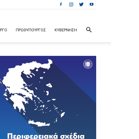
ΕΡΓΟ
ΠΡΩΘΥΠΟΥΡΓΟΣ
ΚΥΒΕΡΝΗΣΗ