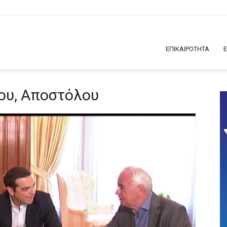
ΕΠΙΚΑΙΡΟΤΗΤΑ
ου, Αποστόλου