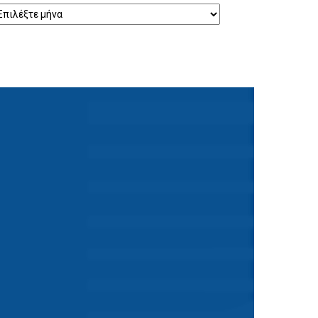
ρχείο