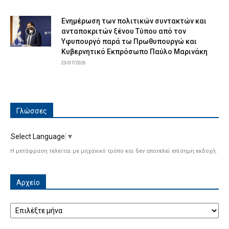
Ενημέρωση των πολιτικών συντακτών και
ανταποκριτών ξένου Τύπου από τον
Υφυπουργό παρά τω Πρωθυπουργώ και
Κυβερνητικό Εκπρόσωπο Παύλο Μαρινάκη
23/07/2026
Γλώσσες
Select Language
▼
Η μετάφραση τελείται με μηχανικό τρόπο και δεν αποτελεί επίσημη εκδοχή.
Αρχείο
Αρχείο