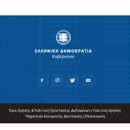
Όροι Χρήσης & Πολιτική Προστασίας Δεδομένων
|
Πολιτική Χρήσης
Υπηρεσιών Κοινωνικής Δικτύωσης
|
Επικοινωνία