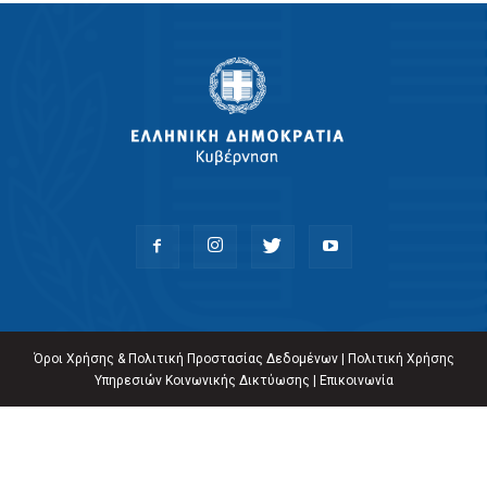
Όροι Χρήσης & Πολιτική Προστασίας Δεδομένων
|
Πολιτική Χρήσης
Υπηρεσιών Κοινωνικής Δικτύωσης
|
Επικοινωνία