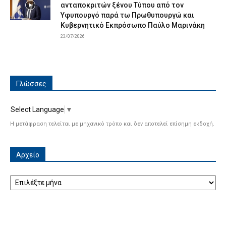
ανταποκριτών ξένου Τύπου από τον
Υφυπουργό παρά τω Πρωθυπουργώ και
Κυβερνητικό Εκπρόσωπο Παύλο Μαρινάκη
23/07/2026
Γλώσσες
Select Language
▼
Η μετάφραση τελείται με μηχανικό τρόπο και δεν αποτελεί επίσημη εκδοχή.
Αρχείο
Αρχείο