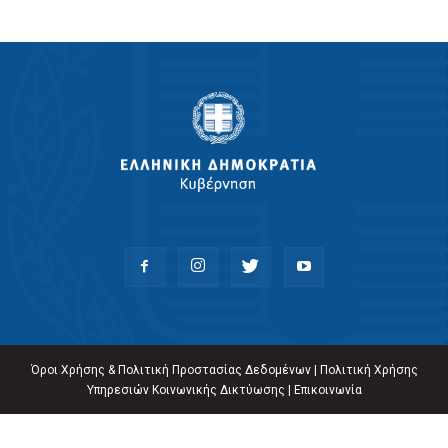
Όροι Χρήσης & Πολιτική Προστασίας Δεδομένων
|
Πολιτική Χρήσης
Υπηρεσιών Κοινωνικής Δικτύωσης
|
Επικοινωνία