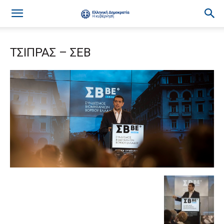
ΤΣΙΠΡΑΣ – ΣΕΒ