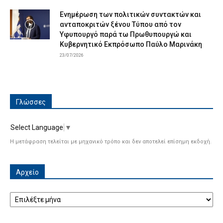
Ενημέρωση των πολιτικών συντακτών και
ανταποκριτών ξένου Τύπου από τον
Υφυπουργό παρά τω Πρωθυπουργώ και
Κυβερνητικό Εκπρόσωπο Παύλο Μαρινάκη
23/07/2026
Γλώσσες
Select Language
▼
Η μετάφραση τελείται με μηχανικό τρόπο και δεν αποτελεί επίσημη εκδοχή.
Αρχείο
Αρχείο