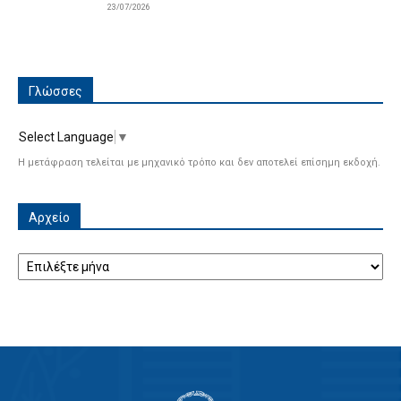
23/07/2026
Γλώσσες
Select Language
▼
Η μετάφραση τελείται με μηχανικό τρόπο και δεν αποτελεί επίσημη εκδοχή.
Αρχείο
Αρχείο