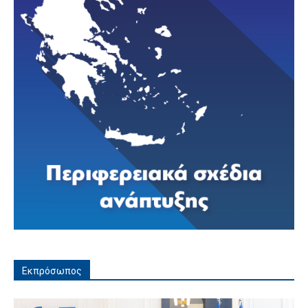
Εκπρόσωπος