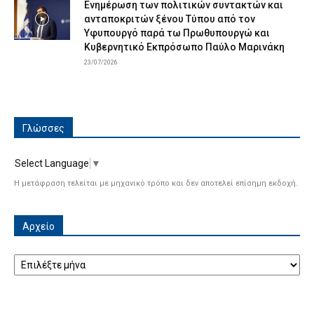
Ενημέρωση των πολιτικών συντακτών και
ανταποκριτών ξένου Τύπου από τον
Υφυπουργό παρά τω Πρωθυπουργώ και
Κυβερνητικό Εκπρόσωπο Παύλο Μαρινάκη
23/07/2026
Γλώσσες
Select Language
▼
Η μετάφραση τελείται με μηχανικό τρόπο και δεν αποτελεί επίσημη εκδοχή.
Αρχείο
Αρχείο