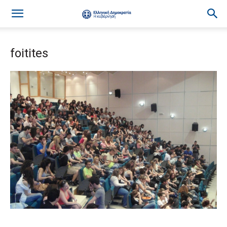
foitites