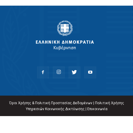
Όροι Χρήσης & Πολιτική Προστασίας Δεδομένων
|
Πολιτική Χρήσης
Υπηρεσιών Κοινωνικής Δικτύωσης
|
Επικοινωνία