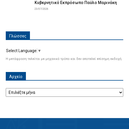
Κυβερνητικό Εκπρόσωπο Παύλο Μαρινάκη
23/07/2026
Γλώσσες
Select Language
▼
Η μετάφραση τελείται με μηχανικό τρόπο και δεν αποτελεί επίσημη εκδοχή.
Αρχείο
Αρχείο