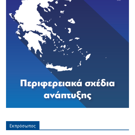
Εκπρόσωπος