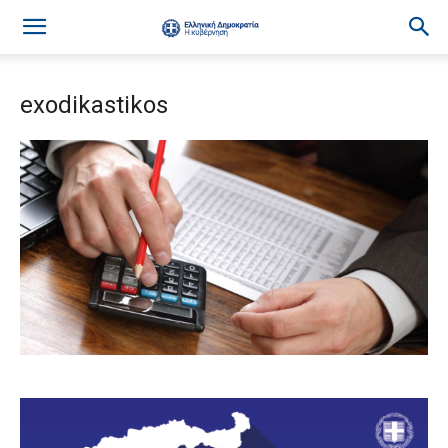
exodikastikos