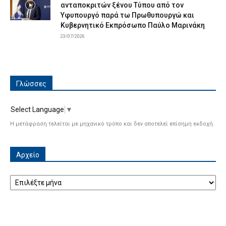
ανταποκριτών ξένου Τύπου από τον
Υφυπουργό παρά τω Πρωθυπουργώ και
Κυβερνητικό Εκπρόσωπο Παύλο Μαρινάκη
23/07/2026
Γλώσσες
Select Language
▼
Η μετάφραση τελείται με μηχανικό τρόπο και δεν αποτελεί επίσημη εκδοχή.
Αρχείο
Αρχείο