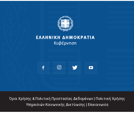
Όροι Χρήσης & Πολιτική Προστασίας Δεδομένων
|
Πολιτική Χρήσης
Υπηρεσιών Κοινωνικής Δικτύωσης
|
Επικοινωνία