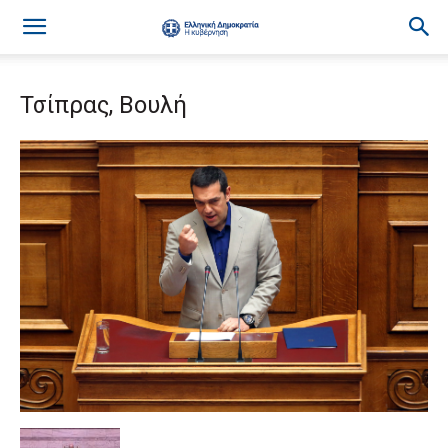
Τσίπρας, Βουλή