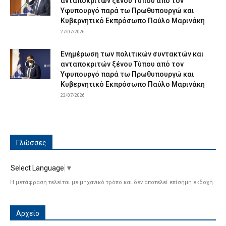
ανταποκριτών ξένου Τύπου από τον
Υφυπουργό παρά τω Πρωθυπουργώ και
Κυβερνητικό Εκπρόσωπο Παύλο Μαρινάκη
27/07/2026
Ενημέρωση των πολιτικών συντακτών και
ανταποκριτών ξένου Τύπου από τον
Υφυπουργό παρά τω Πρωθυπουργώ και
Κυβερνητικό Εκπρόσωπο Παύλο Μαρινάκη
23/07/2026
Γλώσσες
Select Language
▼
Η μετάφραση τελείται με μηχανικό τρόπο και δεν αποτελεί επίσημη εκδοχή.
Αρχείο