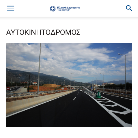
ΑΥΤΟΚΙΝΗΤΟΔΡΟΜΟΣ