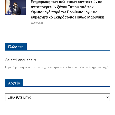
Ενημέρωση των πολιτικών συντακτών και
ανταποκριτών ξένου Τύπου από τον
Υφυπουργό παρά τω Πρωθυπουργώ και
Κυβερνητικό Εκπρόσωπο Παύλο Μαρινάκη
23/07/2026
Γλώσσες
Select Language
▼
Η μετάφραση τελείται με μηχανικό τρόπο και δεν αποτελεί επίσημη εκδοχή.
Αρχείο
Αρχείο