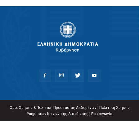
Όροι Χρήσης & Πολιτική Προστασίας Δεδομένων
|
Πολιτική Χρήσης
Υπηρεσιών Κοινωνικής Δικτύωσης
|
Επικοινωνία