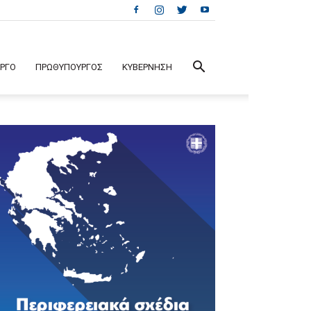
ΕΡΓΟ
ΠΡΩΘΥΠΟΥΡΓΟΣ
ΚΥΒΕΡΝΗΣΗ