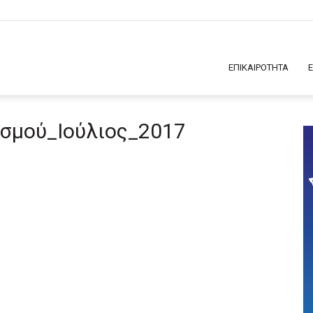
ΕΠΙΚΑΙΡΟΤΗΤΑ
σμού_Ιούλιος_2017