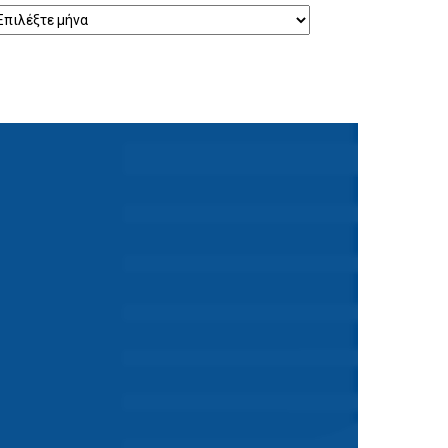
ρχείο