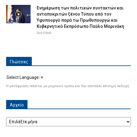
Ενημέρωση των πολιτικών συντακτών και
ανταποκριτών ξένου Τύπου από τον
Υφυπουργό παρά τω Πρωθυπουργώ και
Κυβερνητικό Εκπρόσωπο Παύλο Μαρινάκη
23/07/2026
Γλώσσες
Select Language
▼
Η μετάφραση τελείται με μηχανικό τρόπο και δεν αποτελεί επίσημη εκδοχή.
Αρχείο
Αρχείο