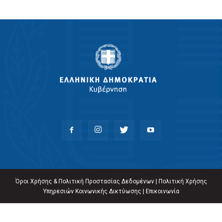
Όροι Χρήσης & Πολιτική Προστασίας Δεδομένων
|
Πολιτική Χρήσης
Υπηρεσιών Κοινωνικής Δικτύωσης
|
Επικοινωνία