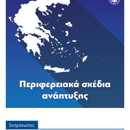
Εκπρόσωπος