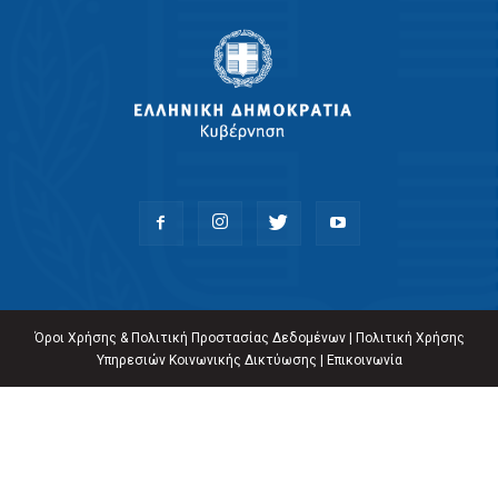
Όροι Χρήσης & Πολιτική Προστασίας Δεδομένων
|
Πολιτική Χρήσης
Υπηρεσιών Κοινωνικής Δικτύωσης
|
Επικοινωνία