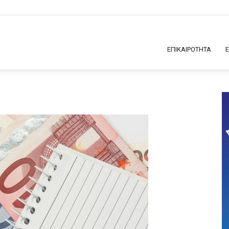
ΕΠΙΚΑΙΡΟΤΗΤΑ