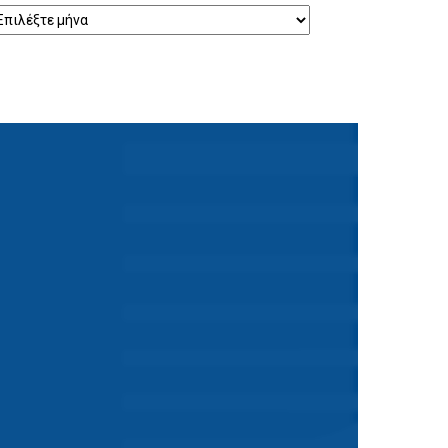
ρχείο