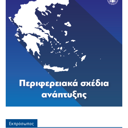
Εκπρόσωπος