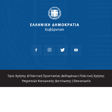
Όροι Χρήσης & Πολιτική Προστασίας Δεδομένων
|
Πολιτική Χρήσης
Υπηρεσιών Κοινωνικής Δικτύωσης
|
Επικοινωνία