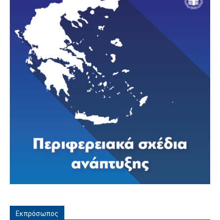
Εκπρόσωπος