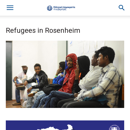
Refugees in Rosenheim