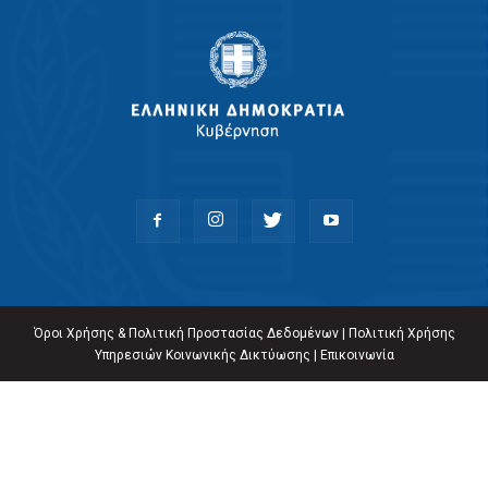
Όροι Χρήσης & Πολιτική Προστασίας Δεδομένων
|
Πολιτική Χρήσης
Υπηρεσιών Κοινωνικής Δικτύωσης
|
Επικοινωνία