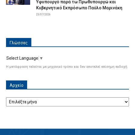
Υφυπουργό παρά τω Πρωθυπουργώ και
Κυβερνητικό Εκπρόσωπο Παύλο Μαρινάκη
23/07/2026
Γλώσσες
Select Language
▼
Η μετάφραση τελείται με μηχανικό τρόπο και δεν αποτελεί επίσημη εκδοχή.
Αρχείο
Αρχείο