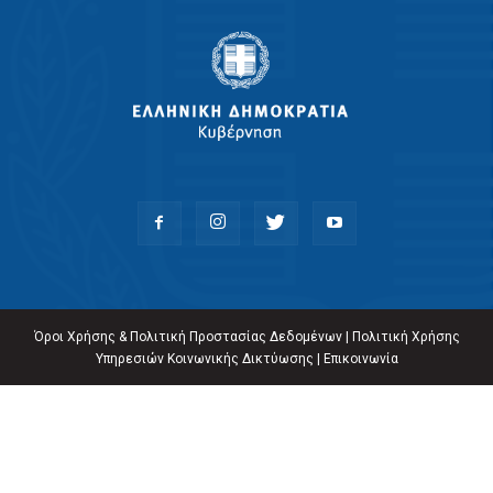
Όροι Χρήσης & Πολιτική Προστασίας Δεδομένων
|
Πολιτική Χρήσης
Υπηρεσιών Κοινωνικής Δικτύωσης
|
Επικοινωνία