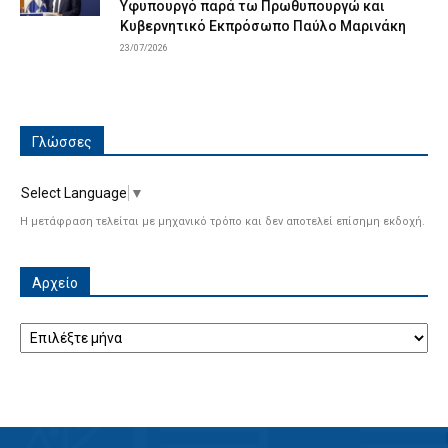
Υφυπουργό παρά τω Πρωθυπουργώ και
Κυβερνητικό Εκπρόσωπο Παύλο Μαρινάκη
23/07/2026
Γλώσσες
Select Language
▼
Η μετάφραση τελείται με μηχανικό τρόπο και δεν αποτελεί επίσημη εκδοχή.
Αρχείο
Αρχείο