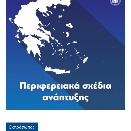
Εκπρόσωπος