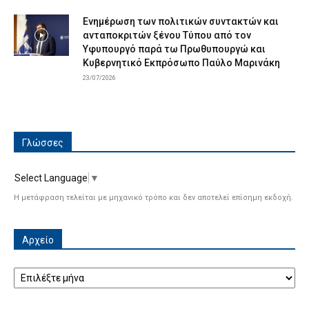
Ενημέρωση των πολιτικών συντακτών και
ανταποκριτών ξένου Τύπου από τον
Υφυπουργό παρά τω Πρωθυπουργώ και
Κυβερνητικό Εκπρόσωπο Παύλο Μαρινάκη
23/07/2026
Γλώσσες
Select Language
▼
Η μετάφραση τελείται με μηχανικό τρόπο και δεν αποτελεί επίσημη εκδοχή.
Αρχείο
Αρχείο