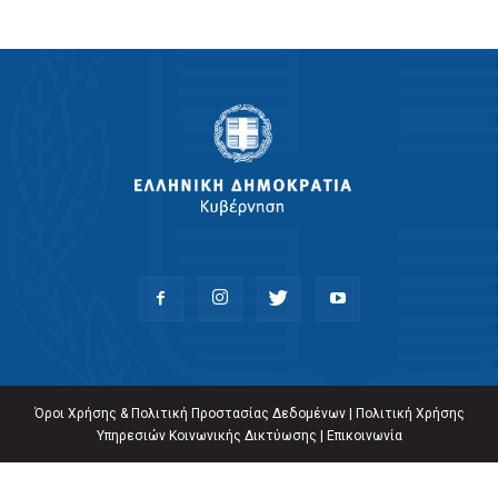
Όροι Χρήσης & Πολιτική Προστασίας Δεδομένων
|
Πολιτική Χρήσης
Υπηρεσιών Κοινωνικής Δικτύωσης
|
Επικοινωνία