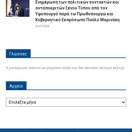
Ενημέρωση των πολιτικών συντακτών και
ανταποκριτών ξένου Τύπου από τον
Υφυπουργό παρά τω Πρωθυπουργώ και
Κυβερνητικό Εκπρόσωπο Παύλο Μαρινάκη
23/07/2026
Γλώσσες
Η μετάφραση τελείται με μηχανικό τρόπο και δεν αποτελεί επίσημη εκδοχή.
Αρχείο
Αρχείο