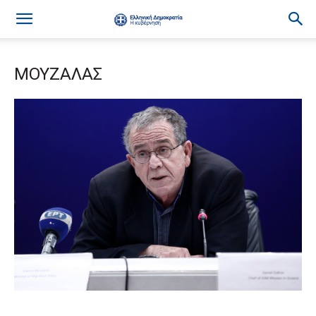
ΜΟΥΖΑΛΑΣ