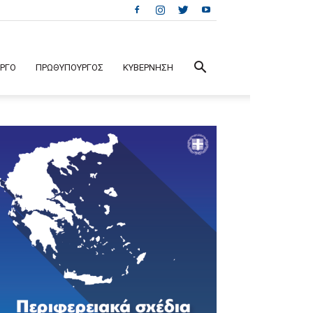
ΕΡΓΟ
ΠΡΩΘΥΠΟΥΡΓΟΣ
ΚΥΒΕΡΝΗΣΗ