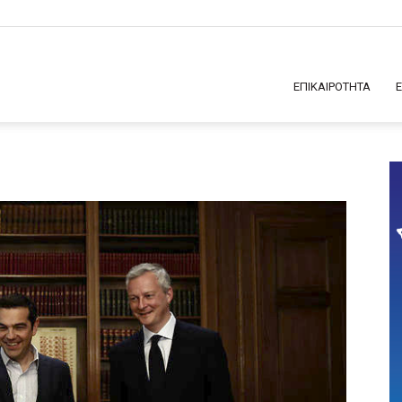
ΕΠΙΚΑΙΡΟΤΗΤΑ