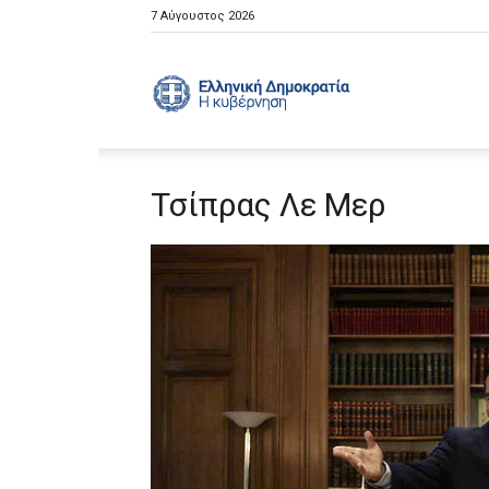
7 Αύγουστος 2026
Ελληνική
Τσίπρας Λε Μερ
Κυβέρνηση