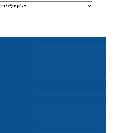
ρχείο