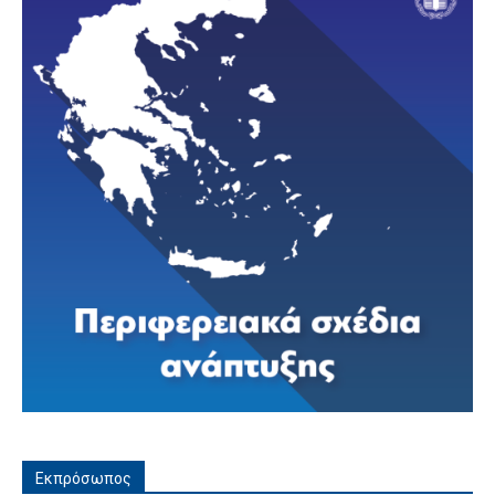
Εκπρόσωπος