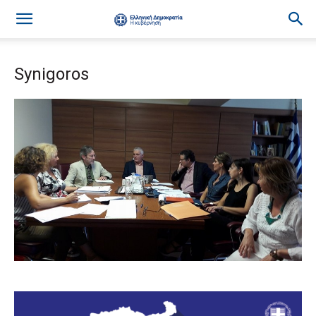
Synigoros