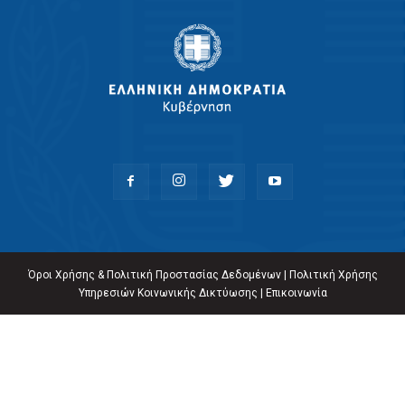
Όροι Χρήσης & Πολιτική Προστασίας Δεδομένων
|
Πολιτική Χρήσης
Υπηρεσιών Κοινωνικής Δικτύωσης
|
Επικοινωνία