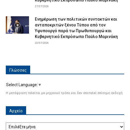
27/07/2026
Ενημέρωση των πολιτικών συντακτών και
ανταποκριτών ξένου Τύπου από τον
Υφυπουργό παρά τω Πρωθυπουργώ και
Κυβερνητικό Εκπρόσωπο Παύλο Μαρινάκη
23/07/2026
Γλώσσες
Select Language
▼
Η μετάφραση τελείται με μηχανικό τρόπο και δεν αποτελεί επίσημη εκδοχή.
Αρχείο
Αρχείο