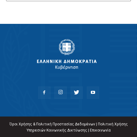
Όροι Χρήσης & Πολιτική Προστασίας Δεδομένων
|
Πολιτική Χρήσης
Υπηρεσιών Κοινωνικής Δικτύωσης
|
Επικοινωνία